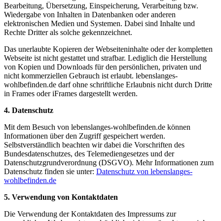
Bearbeitung, Übersetzung, Einspeicherung, Verarbeitung bzw.
Wiedergabe von Inhalten in Datenbanken oder anderen
elektronischen Medien und Systemen. Dabei sind Inhalte und
Rechte Dritter als solche gekennzeichnet.
Das unerlaubte Kopieren der Webseiteninhalte oder der kompletten
Webseite ist nicht gestattet und strafbar. Lediglich die Herstellung
von Kopien und Downloads für den persönlichen, privaten und
nicht kommerziellen Gebrauch ist erlaubt. lebenslanges-
wohlbefinden.de darf ohne schriftliche Erlaubnis nicht durch Dritte
in Frames oder iFrames dargestellt werden.
4. Datenschutz
Mit dem Besuch von lebenslanges-wohlbefinden.de können
Informationen über den Zugriff gespeichert werden.
Selbstverständlich beachten wir dabei die Vorschriften des
Bundesdatenschutzes, des Telemediengesetzes und der
Datenschutzgrundverordnung (DSGVO). Mehr Informationen zum
Datenschutz finden sie unter:
Datenschutz von lebenslanges-
wohlbefinden.de
5. Verwendung von Kontaktdaten
Die Verwendung der Kontaktdaten des Impressums zur