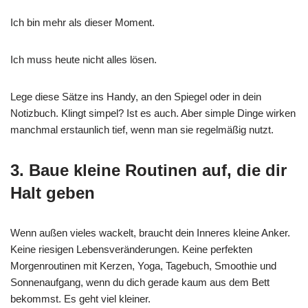
Ich bin mehr als dieser Moment.
Ich muss heute nicht alles lösen.
Lege diese Sätze ins Handy, an den Spiegel oder in dein
Notizbuch. Klingt simpel? Ist es auch. Aber simple Dinge wirken
manchmal erstaunlich tief, wenn man sie regelmäßig nutzt.
3. Baue kleine Routinen auf, die dir
Halt geben
Wenn außen vieles wackelt, braucht dein Inneres kleine Anker.
Keine riesigen Lebensveränderungen. Keine perfekten
Morgenroutinen mit Kerzen, Yoga, Tagebuch, Smoothie und
Sonnenaufgang, wenn du dich gerade kaum aus dem Bett
bekommst. Es geht viel kleiner.