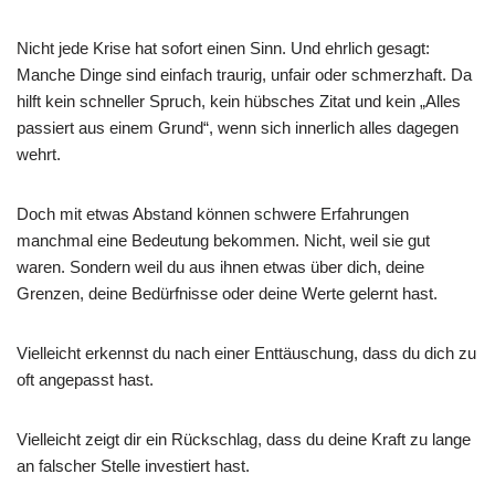
Nicht jede Krise hat sofort einen Sinn. Und ehrlich gesagt:
Manche Dinge sind einfach traurig, unfair oder schmerzhaft. Da
hilft kein schneller Spruch, kein hübsches Zitat und kein „Alles
passiert aus einem Grund“, wenn sich innerlich alles dagegen
wehrt.
Doch mit etwas Abstand können schwere Erfahrungen
manchmal eine Bedeutung bekommen. Nicht, weil sie gut
waren. Sondern weil du aus ihnen etwas über dich, deine
Grenzen, deine Bedürfnisse oder deine Werte gelernt hast.
Vielleicht erkennst du nach einer Enttäuschung, dass du dich zu
oft angepasst hast.
Vielleicht zeigt dir ein Rückschlag, dass du deine Kraft zu lange
an falscher Stelle investiert hast.