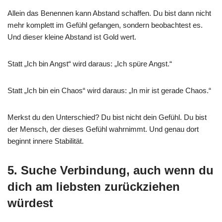
Allein das Benennen kann Abstand schaffen. Du bist dann nicht
mehr komplett im Gefühl gefangen, sondern beobachtest es.
Und dieser kleine Abstand ist Gold wert.
Statt „Ich bin Angst“ wird daraus: „Ich spüre Angst.“
Statt „Ich bin ein Chaos“ wird daraus: „In mir ist gerade Chaos.“
Merkst du den Unterschied? Du bist nicht dein Gefühl. Du bist
der Mensch, der dieses Gefühl wahrnimmt. Und genau dort
beginnt innere Stabilität.
5. Suche Verbindung, auch wenn du
dich am liebsten zurückziehen
würdest