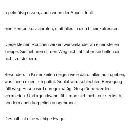
regelmäßig essen, auch wenn der Appetit fehlt
eine Person kurz anrufen, statt alles in dich hineinzufressen
Diese kleinen Routinen wirken wie Geländer an einer steilen
Treppe. Sie nehmen dir den Weg nicht ab, aber sie helfen dir,
nicht zu stolpern.
Besonders in Krisenzeiten neigen viele dazu, alles aufzugeben,
was ihnen eigentlich guttut. Schlaf wird schlechter. Bewegung
fällt weg. Essen wird unregelmäßig. Gespräche werden
vermieden. Und irgendwann fühlt man sich nicht nur seelisch,
sondern auch körperlich ausgebrannt.
Deshalb ist eine wichtige Frage: