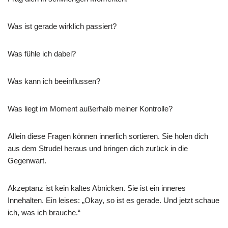
Was ist gerade wirklich passiert?
Was fühle ich dabei?
Was kann ich beeinflussen?
Was liegt im Moment außerhalb meiner Kontrolle?
Allein diese Fragen können innerlich sortieren. Sie holen dich
aus dem Strudel heraus und bringen dich zurück in die
Gegenwart.
Akzeptanz ist kein kaltes Abnicken. Sie ist ein inneres
Innehalten. Ein leises: „Okay, so ist es gerade. Und jetzt schaue
ich, was ich brauche.“