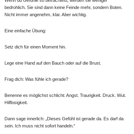
Wenn du Gefühle so betrachtest, werden sie weniger
bedrohlich. Sie sind dann keine Feinde mehr, sondern Boten.
Nicht immer angenehm, klar. Aber wichtig.
Eine einfache Übung:
Setz dich für einen Moment hin.
Lege eine Hand auf den Bauch oder auf die Brust.
Frag dich: Was fühle ich gerade?
Benenne es möglichst schlicht: Angst. Traurigkeit. Druck. Wut.
Hilflosigkeit.
Dann sage innerlich: „Dieses Gefühl ist gerade da. Es darf da
sein. Ich muss nicht sofort handeln.“