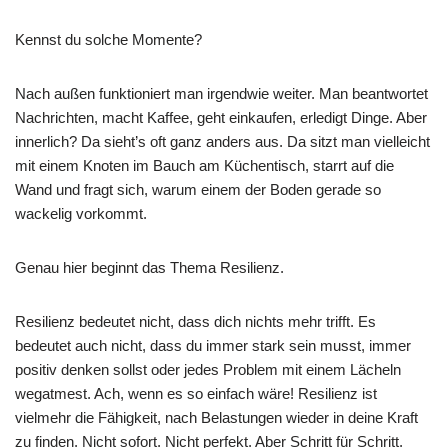
Kennst du solche Momente?
Nach außen funktioniert man irgendwie weiter. Man beantwortet
Nachrichten, macht Kaffee, geht einkaufen, erledigt Dinge. Aber
innerlich? Da sieht’s oft ganz anders aus. Da sitzt man vielleicht
mit einem Knoten im Bauch am Küchentisch, starrt auf die
Wand und fragt sich, warum einem der Boden gerade so
wackelig vorkommt.
Genau hier beginnt das Thema Resilienz.
Resilienz bedeutet nicht, dass dich nichts mehr trifft. Es
bedeutet auch nicht, dass du immer stark sein musst, immer
positiv denken sollst oder jedes Problem mit einem Lächeln
wegatmest. Ach, wenn es so einfach wäre! Resilienz ist
vielmehr die Fähigkeit, nach Belastungen wieder in deine Kraft
zu finden. Nicht sofort. Nicht perfekt. Aber Schritt für Schritt.