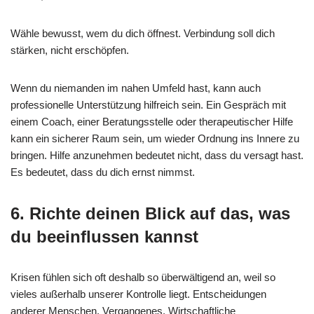
Wähle bewusst, wem du dich öffnest. Verbindung soll dich
stärken, nicht erschöpfen.
Wenn du niemanden im nahen Umfeld hast, kann auch
professionelle Unterstützung hilfreich sein. Ein Gespräch mit
einem Coach, einer Beratungsstelle oder therapeutischer Hilfe
kann ein sicherer Raum sein, um wieder Ordnung ins Innere zu
bringen. Hilfe anzunehmen bedeutet nicht, dass du versagt hast.
Es bedeutet, dass du dich ernst nimmst.
6. Richte deinen Blick auf das, was
du beeinflussen kannst
Krisen fühlen sich oft deshalb so überwältigend an, weil so
vieles außerhalb unserer Kontrolle liegt. Entscheidungen
anderer Menschen. Vergangenes. Wirtschaftliche