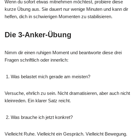
Wenn du sofort etwas mitnehmen möchtest, probiere diese
kurze Übung aus. Sie dauert nur wenige Minuten und kann dir
helfen, dich in schwierigen Momenten zu stabilisieren.
Die 3-Anker-Übung
Nimm dir einen ruhigen Moment und beantworte diese drei
Fragen schriftlich oder innerlich:
Was belastet mich gerade am meisten?
Versuche, ehrlich zu sein. Nicht dramatisieren, aber auch nicht
kleinreden. Ein klarer Satz reicht.
Was brauche ich jetzt konkret?
Vielleicht Ruhe. Vielleicht ein Gespräch. Vielleicht Bewegung.