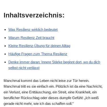
Inhaltsverzeichnis:
Was Resilienz wirklich bedeutet
Warum Resilienz Zeit braucht
Kleine Resilienz-Übung für deinen Alltag
Häufige Fragen zum Thema Resilienz
Denke immer daran: Innere Stärke beginnt dort, wo du dich
selbst nicht verlässt
Manchmal kommt das Leben nicht leise zur Tür herein.
Manchmal tritt es sie einfach ein. Plötzlich ist da eine Nachricht,
ein Verlust, eine Enttäuschung, ein Streit, eine Krankheit, ein
beruflicher Rückschlag oder dieses dumpfe Gefühl: „Ich weiß
gerade nicht mehr, wie ich das schaffen soll.“