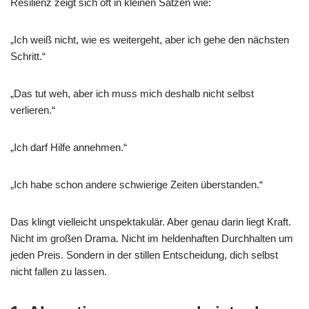
Resilienz zeigt sich oft in kleinen Sätzen wie:
„Ich weiß nicht, wie es weitergeht, aber ich gehe den nächsten
Schritt.“
„Das tut weh, aber ich muss mich deshalb nicht selbst
verlieren.“
„Ich darf Hilfe annehmen.“
„Ich habe schon andere schwierige Zeiten überstanden.“
Das klingt vielleicht unspektakulär. Aber genau darin liegt Kraft.
Nicht im großen Drama. Nicht im heldenhaften Durchhalten um
jeden Preis. Sondern in der stillen Entscheidung, dich selbst
nicht fallen zu lassen.