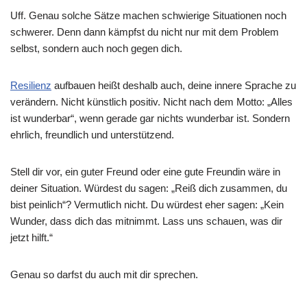
Uff. Genau solche Sätze machen schwierige Situationen noch
schwerer. Denn dann kämpfst du nicht nur mit dem Problem
selbst, sondern auch noch gegen dich.
Resilienz
aufbauen heißt deshalb auch, deine innere Sprache zu
verändern. Nicht künstlich positiv. Nicht nach dem Motto: „Alles
ist wunderbar“, wenn gerade gar nichts wunderbar ist. Sondern
ehrlich, freundlich und unterstützend.
Stell dir vor, ein guter Freund oder eine gute Freundin wäre in
deiner Situation. Würdest du sagen: „Reiß dich zusammen, du
bist peinlich“? Vermutlich nicht. Du würdest eher sagen: „Kein
Wunder, dass dich das mitnimmt. Lass uns schauen, was dir
jetzt hilft.“
Genau so darfst du auch mit dir sprechen.