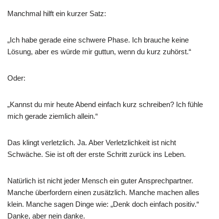
Manchmal hilft ein kurzer Satz:
„Ich habe gerade eine schwere Phase. Ich brauche keine
Lösung, aber es würde mir guttun, wenn du kurz zuhörst.“
Oder:
„Kannst du mir heute Abend einfach kurz schreiben? Ich fühle
mich gerade ziemlich allein.“
Das klingt verletzlich. Ja. Aber Verletzlichkeit ist nicht
Schwäche. Sie ist oft der erste Schritt zurück ins Leben.
Natürlich ist nicht jeder Mensch ein guter Ansprechpartner.
Manche überfordern einen zusätzlich. Manche machen alles
klein. Manche sagen Dinge wie: „Denk doch einfach positiv.“
Danke, aber nein danke.