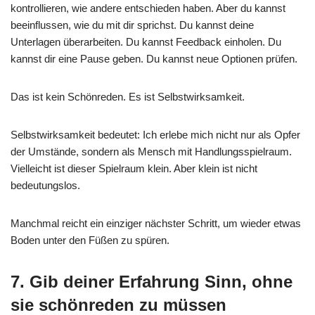
kontrollieren, wie andere entschieden haben. Aber du kannst
beeinflussen, wie du mit dir sprichst. Du kannst deine
Unterlagen überarbeiten. Du kannst Feedback einholen. Du
kannst dir eine Pause geben. Du kannst neue Optionen prüfen.
Das ist kein Schönreden. Es ist Selbstwirksamkeit.
Selbstwirksamkeit bedeutet: Ich erlebe mich nicht nur als Opfer
der Umstände, sondern als Mensch mit Handlungsspielraum.
Vielleicht ist dieser Spielraum klein. Aber klein ist nicht
bedeutungslos.
Manchmal reicht ein einziger nächster Schritt, um wieder etwas
Boden unter den Füßen zu spüren.
7. Gib deiner Erfahrung Sinn, ohne
sie schönreden zu müssen