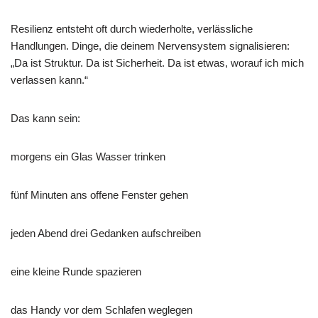
Resilienz entsteht oft durch wiederholte, verlässliche
Handlungen. Dinge, die deinem Nervensystem signalisieren:
„Da ist Struktur. Da ist Sicherheit. Da ist etwas, worauf ich mich
verlassen kann.“
Das kann sein:
morgens ein Glas Wasser trinken
fünf Minuten ans offene Fenster gehen
jeden Abend drei Gedanken aufschreiben
eine kleine Runde spazieren
das Handy vor dem Schlafen weglegen