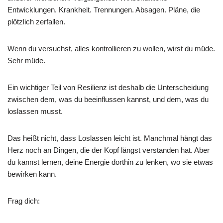
Entwicklungen. Krankheit. Trennungen. Absagen. Pläne, die
plötzlich zerfallen.
Wenn du versuchst, alles kontrollieren zu wollen, wirst du müde.
Sehr müde.
Ein wichtiger Teil von Resilienz ist deshalb die Unterscheidung
zwischen dem, was du beeinflussen kannst, und dem, was du
loslassen musst.
Das heißt nicht, dass Loslassen leicht ist. Manchmal hängt das
Herz noch an Dingen, die der Kopf längst verstanden hat. Aber
du kannst lernen, deine Energie dorthin zu lenken, wo sie etwas
bewirken kann.
Frag dich: