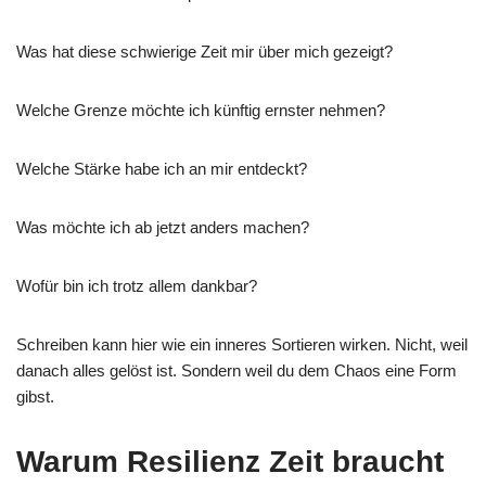
Was hat diese schwierige Zeit mir über mich gezeigt?
Welche Grenze möchte ich künftig ernster nehmen?
Welche Stärke habe ich an mir entdeckt?
Was möchte ich ab jetzt anders machen?
Wofür bin ich trotz allem dankbar?
Schreiben kann hier wie ein inneres Sortieren wirken. Nicht, weil
danach alles gelöst ist. Sondern weil du dem Chaos eine Form
gibst.
Warum Resilienz Zeit braucht