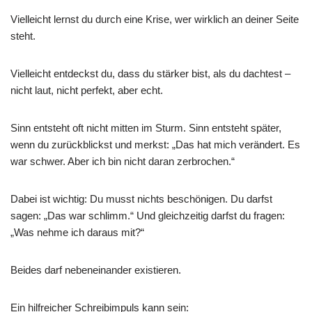
Vielleicht lernst du durch eine Krise, wer wirklich an deiner Seite
steht.
Vielleicht entdeckst du, dass du stärker bist, als du dachtest –
nicht laut, nicht perfekt, aber echt.
Sinn entsteht oft nicht mitten im Sturm. Sinn entsteht später,
wenn du zurückblickst und merkst: „Das hat mich verändert. Es
war schwer. Aber ich bin nicht daran zerbrochen.“
Dabei ist wichtig: Du musst nichts beschönigen. Du darfst
sagen: „Das war schlimm.“ Und gleichzeitig darfst du fragen:
„Was nehme ich daraus mit?“
Beides darf nebeneinander existieren.
Ein hilfreicher Schreibimpuls kann sein: