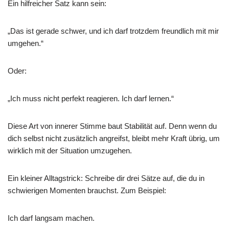
Ein hilfreicher Satz kann sein:
„Das ist gerade schwer, und ich darf trotzdem freundlich mit mir
umgehen.“
Oder:
„Ich muss nicht perfekt reagieren. Ich darf lernen.“
Diese Art von innerer Stimme baut Stabilität auf. Denn wenn du
dich selbst nicht zusätzlich angreifst, bleibt mehr Kraft übrig, um
wirklich mit der Situation umzugehen.
Ein kleiner Alltagstrick: Schreibe dir drei Sätze auf, die du in
schwierigen Momenten brauchst. Zum Beispiel:
Ich darf langsam machen.