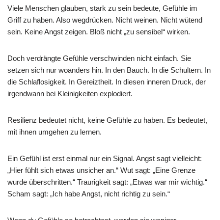
Viele Menschen glauben, stark zu sein bedeute, Gefühle im
Griff zu haben. Also wegdrücken. Nicht weinen. Nicht wütend
sein. Keine Angst zeigen. Bloß nicht „zu sensibel“ wirken.
Doch verdrängte Gefühle verschwinden nicht einfach. Sie
setzen sich nur woanders hin. In den Bauch. In die Schultern. In
die Schlaflosigkeit. In Gereiztheit. In diesen inneren Druck, der
irgendwann bei Kleinigkeiten explodiert.
Resilienz bedeutet nicht, keine Gefühle zu haben. Es bedeutet,
mit ihnen umgehen zu lernen.
Ein Gefühl ist erst einmal nur ein Signal. Angst sagt vielleicht:
„Hier fühlt sich etwas unsicher an.“ Wut sagt: „Eine Grenze
wurde überschritten.“ Traurigkeit sagt: „Etwas war mir wichtig.“
Scham sagt: „Ich habe Angst, nicht richtig zu sein.“