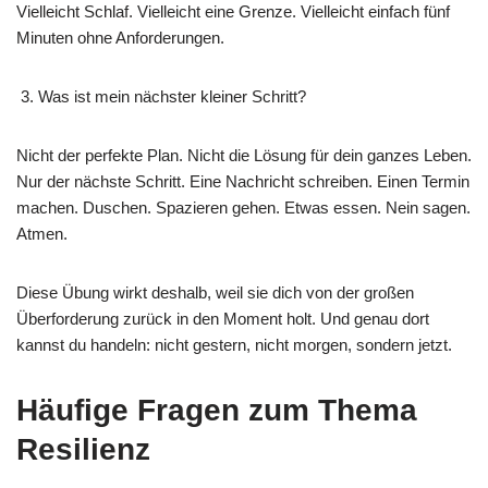
Vielleicht Schlaf. Vielleicht eine Grenze. Vielleicht einfach fünf
Minuten ohne Anforderungen.
Was ist mein nächster kleiner Schritt?
Nicht der perfekte Plan. Nicht die Lösung für dein ganzes Leben.
Nur der nächste Schritt. Eine Nachricht schreiben. Einen Termin
machen. Duschen. Spazieren gehen. Etwas essen. Nein sagen.
Atmen.
Diese Übung wirkt deshalb, weil sie dich von der großen
Überforderung zurück in den Moment holt. Und genau dort
kannst du handeln: nicht gestern, nicht morgen, sondern jetzt.
Häufige Fragen zum Thema
Resilienz