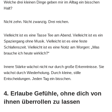
Welche drei kleinen Dinge geben mir im Alltag ein bisschen
Halt?
Nicht zehn. Nicht zwanzig. Drei reichen.
Vielleicht ist es eine Tasse Tee am Abend. Vielleicht ist es ein
Spaziergang ohne Musik. Vielleicht ist es eine feste
Schlafenszeit. Vielleicht ist es eine Notiz am Morgen: „Was
brauche ich heute wirklich?“
Innere Stärke wächst nicht nur durch große Erkenntnisse. Sie
wächst durch Wiederholung. Durch kleine, stille
Entscheidungen. Jeden Tag ein bisschen.
4. Erlaube Gefühle, ohne dich von
ihnen überrollen zu lassen