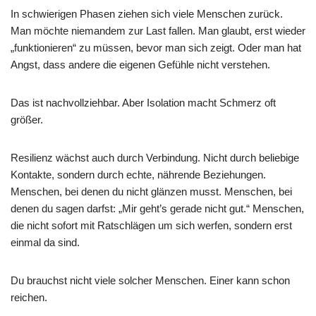
In schwierigen Phasen ziehen sich viele Menschen zurück.
Man möchte niemandem zur Last fallen. Man glaubt, erst wieder
„funktionieren“ zu müssen, bevor man sich zeigt. Oder man hat
Angst, dass andere die eigenen Gefühle nicht verstehen.
Das ist nachvollziehbar. Aber Isolation macht Schmerz oft
größer.
Resilienz wächst auch durch Verbindung. Nicht durch beliebige
Kontakte, sondern durch echte, nährende Beziehungen.
Menschen, bei denen du nicht glänzen musst. Menschen, bei
denen du sagen darfst: „Mir geht’s gerade nicht gut.“ Menschen,
die nicht sofort mit Ratschlägen um sich werfen, sondern erst
einmal da sind.
Du brauchst nicht viele solcher Menschen. Einer kann schon
reichen.