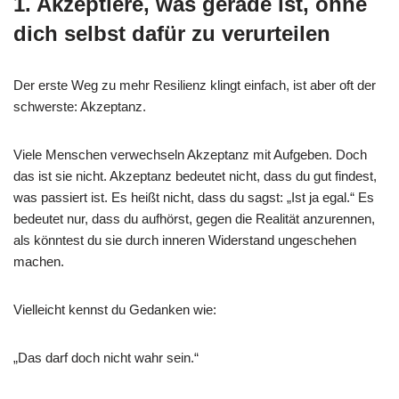
1. Akzeptiere, was gerade ist, ohne
dich selbst dafür zu verurteilen
Der erste Weg zu mehr Resilienz klingt einfach, ist aber oft der
schwerste: Akzeptanz.
Viele Menschen verwechseln Akzeptanz mit Aufgeben. Doch
das ist sie nicht. Akzeptanz bedeutet nicht, dass du gut findest,
was passiert ist. Es heißt nicht, dass du sagst: „Ist ja egal.“ Es
bedeutet nur, dass du aufhörst, gegen die Realität anzurennen,
als könntest du sie durch inneren Widerstand ungeschehen
machen.
Vielleicht kennst du Gedanken wie:
„Das darf doch nicht wahr sein.“