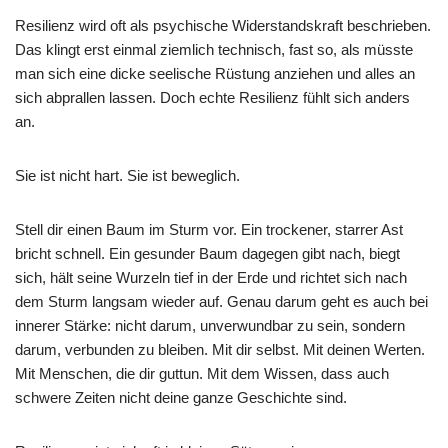
Resilienz wird oft als psychische Widerstandskraft beschrieben.
Das klingt erst einmal ziemlich technisch, fast so, als müsste
man sich eine dicke seelische Rüstung anziehen und alles an
sich abprallen lassen. Doch echte Resilienz fühlt sich anders
an.
Sie ist nicht hart. Sie ist beweglich.
Stell dir einen Baum im Sturm vor. Ein trockener, starrer Ast
bricht schnell. Ein gesunder Baum dagegen gibt nach, biegt
sich, hält seine Wurzeln tief in der Erde und richtet sich nach
dem Sturm langsam wieder auf. Genau darum geht es auch bei
innerer Stärke: nicht darum, unverwundbar zu sein, sondern
darum, verbunden zu bleiben. Mit dir selbst. Mit deinen Werten.
Mit Menschen, die dir guttun. Mit dem Wissen, dass auch
schwere Zeiten nicht deine ganze Geschichte sind.