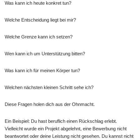
Was kann ich heute konkret tun?
Welche Entscheidung liegt bei mir?
Welche Grenze kann ich setzen?
Wen kann ich um Unterstützung bitten?
Was kann ich für meinen Körper tun?
Welchen nächsten kleinen Schritt sehe ich?
Diese Fragen holen dich aus der Ohnmacht.
Ein Beispiel: Du hast beruflich einen Rückschlag erlebt.
Vielleicht wurde ein Projekt abgelehnt, eine Bewerbung nicht
beantwortet oder deine Leistung nicht gesehen. Du kannst nicht