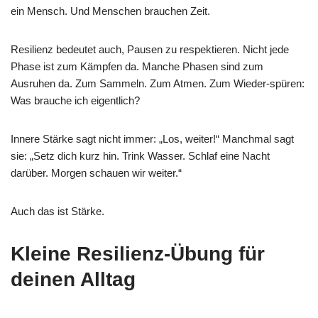
ein Mensch. Und Menschen brauchen Zeit.
Resilienz bedeutet auch, Pausen zu respektieren. Nicht jede
Phase ist zum Kämpfen da. Manche Phasen sind zum
Ausruhen da. Zum Sammeln. Zum Atmen. Zum Wieder-spüren:
Was brauche ich eigentlich?
Innere Stärke sagt nicht immer: „Los, weiter!“ Manchmal sagt
sie: „Setz dich kurz hin. Trink Wasser. Schlaf eine Nacht
darüber. Morgen schauen wir weiter.“
Auch das ist Stärke.
Kleine Resilienz-Übung für
deinen Alltag