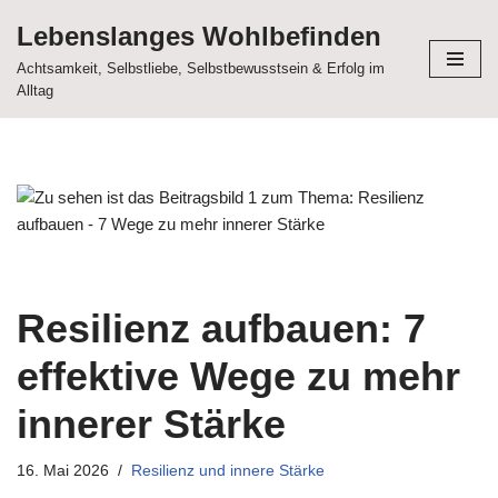
Lebenslanges Wohlbefinden
Zum
Achtsamkeit, Selbstliebe, Selbstbewusstsein & Erfolg im
Inhalt
Alltag
springen
Resilienz aufbauen: 7
effektive Wege zu mehr
innerer Stärke
16. Mai 2026
Resilienz und innere Stärke