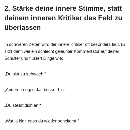
2. Stärke deine innere Stimme, statt
deinem inneren Kritiker das Feld zu
überlassen
In schweren Zeiten wird der innere Kritiker oft besonders laut. Er
sitzt dann wie ein schlecht gelaunter Kommentator auf deiner
Schulter und flüstert Dinge wie:
„Du bist zu schwach.“
„Andere kriegen das besser hin.“
„Du stellst dich an.“
„War ja klar, dass du wieder scheiterst.“