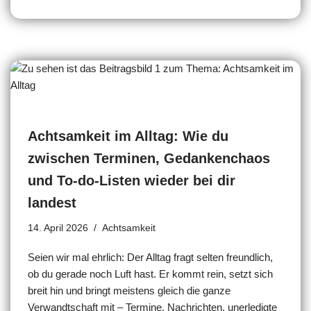
Achtsamkeit im Alltag: Wie du
zwischen Terminen, Gedankenchaos
und To-do-Listen wieder bei dir
landest
14. April 2026
Achtsamkeit
Seien wir mal ehrlich: Der Alltag fragt selten freundlich,
ob du gerade noch Luft hast. Er kommt rein, setzt sich
breit hin und bringt meistens gleich die ganze
Verwandtschaft mit – Termine, Nachrichten, unerledigte