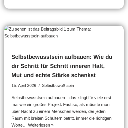
Selbstbewusstsein aufbauen: Wie du
dir Schritt für Schritt inneren Halt,
Mut und echte Stärke schenkst
15. April 2026
Selbstbewußtsein
Selbstbewusstsein aufbauen – das klingt für viele erst
mal wie ein großes Projekt. Fast so, als müsste man
über Nacht zu einem Menschen werden, der jeden
Raum mit breiten Schultern betritt, immer die richtigen
Worte…
Weiterlesen »