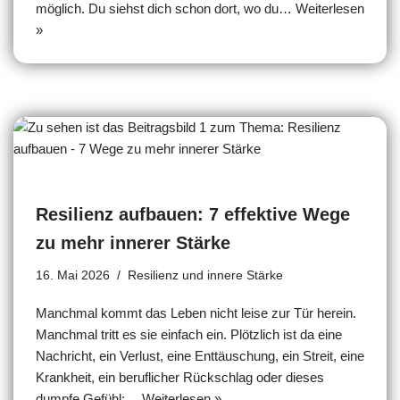
möglich. Du siehst dich schon dort, wo du…
Weiterlesen
»
Resilienz aufbauen: 7 effektive Wege
zu mehr innerer Stärke
16. Mai 2026
Resilienz und innere Stärke
Manchmal kommt das Leben nicht leise zur Tür herein.
Manchmal tritt es sie einfach ein. Plötzlich ist da eine
Nachricht, ein Verlust, eine Enttäuschung, ein Streit, eine
Krankheit, ein beruflicher Rückschlag oder dieses
dumpfe Gefühl:…
Weiterlesen »