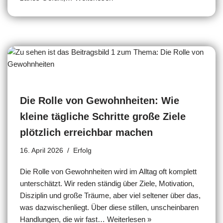
Die Rolle von Gewohnheiten: Wie
kleine tägliche Schritte große Ziele
plötzlich erreichbar machen
16. April 2026
Erfolg
Die Rolle von Gewohnheiten wird im Alltag oft komplett
unterschätzt. Wir reden ständig über Ziele, Motivation,
Disziplin und große Träume, aber viel seltener über das,
was dazwischenliegt. Über diese stillen, unscheinbaren
Handlungen, die wir fast…
Weiterlesen »