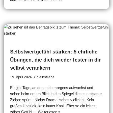
Selbstwertgefühl stärken: 5 ehrliche
Übungen, die dich wieder fester in dir
selbst verankern
19. April 2026
Selbstliebe
Es gibt Tage, an denen du morgens aufwachst und
schon beim ersten Blick in den Spiegel dieses seltsame
Ziehen spürst. Nichts Dramatisches vielleicht. Kein
großes Unglück, kein lauter Knall. Eher so ein leises,
zähes Gefühl,…
Weiterlesen »